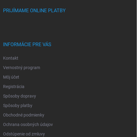
PRIJÍMAME ONLINE PLATBY
INFORMÁCIE PRE VÁS
Kontakt
Vernostný program
Môj účet
Registrácia
Spôsoby dopravy
Spôsoby platby
Obchodné podmienky
Ochrana osobných údajov
Odstúpenie od zmluvy