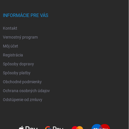
INFORMÁCIE PRE VÁS
Kontakt
Vernostný program
Môj účet
Registrácia
Spôsoby dopravy
Spôsoby platby
Obchodné podmienky
Ochrana osobných údajov
Odstúpenie od zmluvy