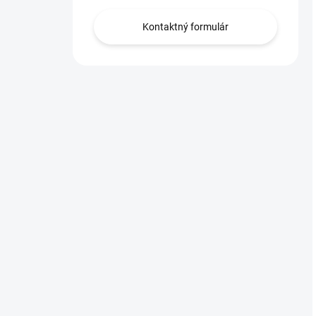
Kontaktný formulár