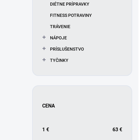
DIÉTNE PRÍPRAVKY
FITNESS POTRAVINY
TRÁVENIE
NÁPOJE
PRÍSLUŠENSTVO
TYČINKY
CENA
1
€
63
€