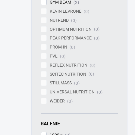
GYM BEAM
2
KEVIN LEVRONE
0
NUTREND
0
OPTIMUM NUTRITION
0
PEAK PERFORMANCE
0
PROM-IN
0
PVL
0
REFLEX NUTRITION
0
SCITEC NUTRITION
0
STILLMASS
0
UNIVERSAL NUTRITION
0
WEIDER
0
BALENIE
1000 g