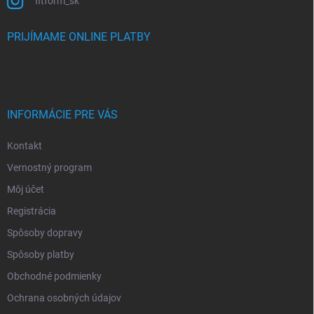
fitform_sk
PRIJÍMAME ONLINE PLATBY
INFORMÁCIE PRE VÁS
Kontakt
Vernostný program
Môj účet
Registrácia
Spôsoby dopravy
Spôsoby platby
Obchodné podmienky
Ochrana osobných údajov