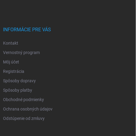
INFORMÁCIE PRE VÁS
Kontakt
Vernostný program
Môj účet
Registrácia
Spôsoby dopravy
Spôsoby platby
Obchodné podmienky
Ochrana osobných údajov
Odstúpenie od zmluvy