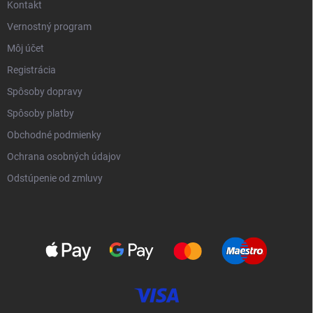
Kontakt
Vernostný program
Môj účet
Registrácia
Spôsoby dopravy
Spôsoby platby
Obchodné podmienky
Ochrana osobných údajov
Odstúpenie od zmluvy