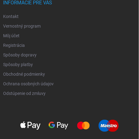
INFORMÁCIE PRE VÁS
Kontakt
Vernostný program
Môj účet
Registrácia
Spôsoby dopravy
Spôsoby platby
Obchodné podmienky
Ochrana osobných údajov
Odstúpenie od zmluvy