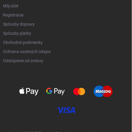
Môj účet
Registrácia
Spôsoby dopravy
Spôsoby platby
Obchodné podmienky
Ochrana osobných údajov
Odstúpenie od zmluvy