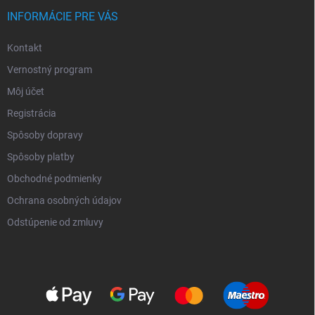
INFORMÁCIE PRE VÁS
Kontakt
Vernostný program
Môj účet
Registrácia
Spôsoby dopravy
Spôsoby platby
Obchodné podmienky
Ochrana osobných údajov
Odstúpenie od zmluvy